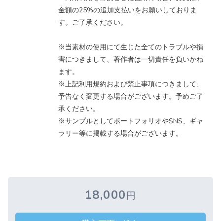
金額の25%の追加支払いをお願いしておりま
す。ご了承ください。
※当素材の使用にて生じた全てのトラブルや損
害につきまして、著作者は一切責任を負いかね
ます。
※上記利用規約および禁止事項につきまして、
予告なく変更する場合がございます。予めご了
承ください。
※サンプルとしてポートフォリオやSNS、ギャ
ラリー等に掲載する場合がございます。
18,000
円