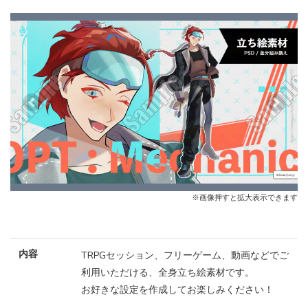
Previous
Next
※画像押すと拡大表示できます
内容
TRPGセッション、フリーゲーム、動画などでご
利用いただける、全身立ち絵素材です。
お好きな設定を作成してお楽しみください！