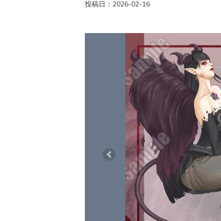
投稿日：2026-02-16
Previous