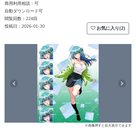
商用利用相談：可
自動ダウンロード可
閲覧回数：224回
投稿日：2026-01-30
お気に入り(2)
Previous
Next
※画像押すと拡大表示できます