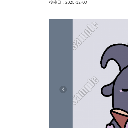
投稿日：2025-12-03
Previous