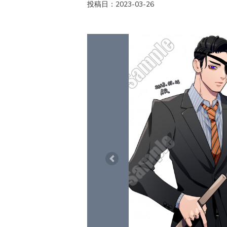
投稿日：2023-03-26
Previous