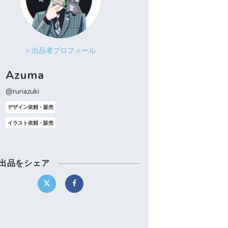
> 出品者プロフィール
Azuma
@ruriazuki
デザイン依頼・販売
イラスト依頼・販売
出品をシェア