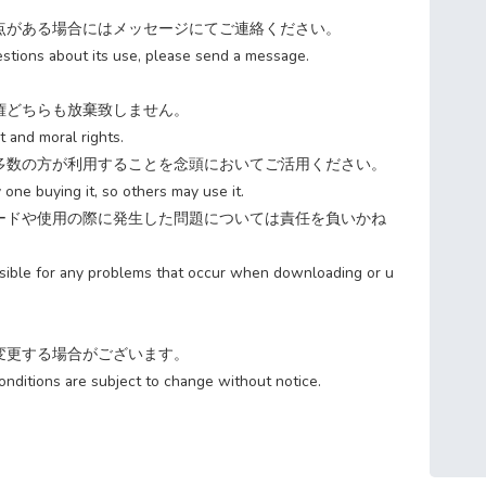
点がある場合にはメッセージにてご連絡ください。
estions about its use, please send a message.
権どちらも放棄致しません。
t and moral rights.
多数の方が利用することを念頭においてご活用ください。
 one buying it, so others may use it.
ードや使用の際に発生した問題については責任を負いかね
sible for any problems that occur when downloading or u
変更する場合がございます。
nditions are subject to change without notice.