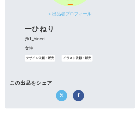
> 出品者プロフィール
一ひねり
@1_hineri
女性
デザイン依頼・販売
イラスト依頼・販売
この出品をシェア