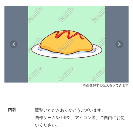
Previous
Next
※画像押すと拡大表示できます
内容
閲覧いただきありがとうございます。
自作ゲームやTRPG、アイコン等、ご自由にお使
いください。