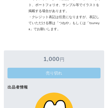
ト、ポートフォリオ、サンプル等でイラストを
掲載する場合があります。
・クレジット表記は任意になりますが、表記し
ていただける際は「つねや」もしくは「tsuney
a」でお願いします。
1,000
円
売り切れ
出品者情報