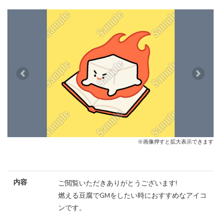
Previous
Next
※画像押すと拡大表示できます
内容
ご閲覧いただきありがとうございます!
燃える豆腐でGMをしたい時におすすめなアイコ
ンです。