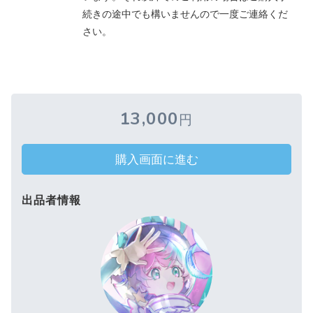
続きの途中でも構いませんので一度ご連絡くだ
さい。
13,000
円
購入画面に進む
出品者情報