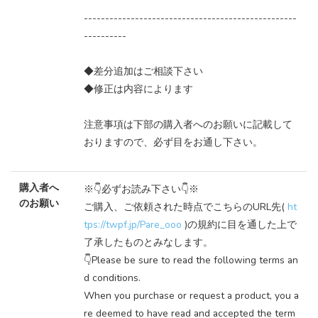
--------------------------------------------------
----------
◆差分追加はご相談下さい
◆修正は内容によります
注意事項は下部の購入者へのお願いに記載して
おりますので、必ず目をお通し下さい。
購入者へ
※👇必ずお読み下さい👇※
のお願い
ご購入、ご依頼された時点でこちらのURL先(
ht
tps://twpf.jp/Pare_ooo
)の規約に目を通した上で
了承したものとみなします。
👇Please be sure to read the following terms an
d conditions.
When you purchase or request a product, you a
re deemed to have read and accepted the term