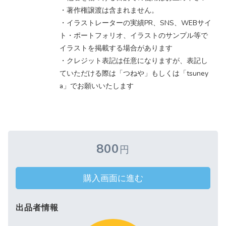
・著作権譲渡は含まれません。
・イラストレーターの実績PR、SNS、WEBサイ
ト・ポートフォリオ、イラストのサンプル等で
イラストを掲載する場合があります
・クレジット表記は任意になりますが、表記し
ていただける際は「つねや」もしくは「tsuney
a」でお願いいたします
800
円
購入画面に進む
出品者情報