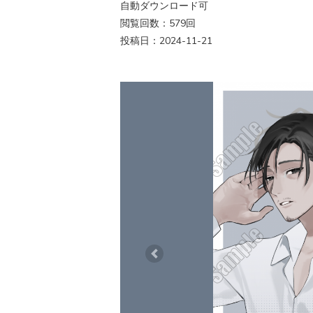
自動ダウンロード可
閲覧回数：579回
投稿日：2024-11-21
Previous