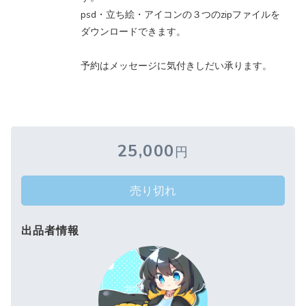
psd・立ち絵・アイコンの３つのzipファイルを
ダウンロードできます。
予約はメッセージに気付きしだい承ります。
25,000
円
売り切れ
出品者情報