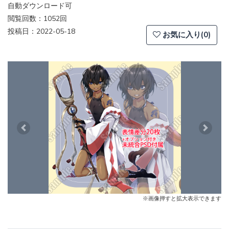
自動ダウンロード可
閲覧回数：1052回
投稿日：2022-05-18
お気に入り(0)
Previous
Next
※画像押すと拡大表示できます