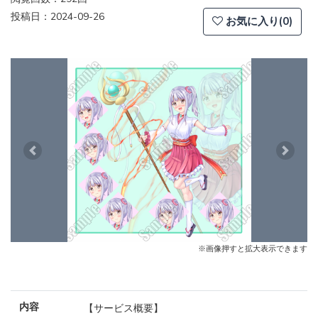
投稿日：2024-09-26
お気に入り(0)
Previous
Next
※画像押すと拡大表示できます
内容
【サービス概要】