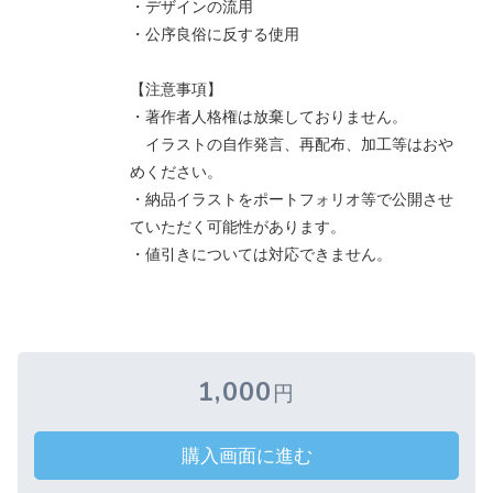
・デザインの流用
・公序良俗に反する使用
【注意事項】
・著作者人格権は放棄しておりません。
イラストの自作発言、再配布、加工等はおや
めください。
・納品イラストをポートフォリオ等で公開させ
ていただく可能性があります。
・値引きについては対応できません。
1,000
円
購入画面に進む