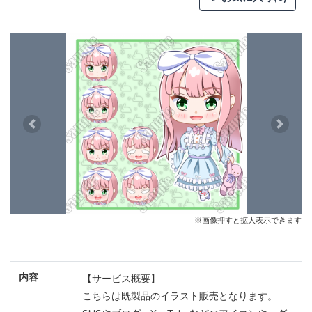
Previous
Next
※画像押すと拡大表示できます
内容
【サービス概要】
こちらは既製品のイラスト販売となります。