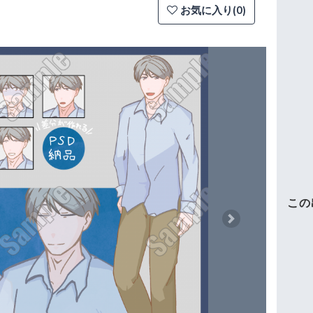
お気に入り(0)
この
Next