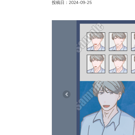
投稿日：2024-09-25
Previous