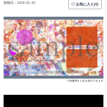
投稿日：2024-01-20
お気に入り(0)
Previous
Next
※画像押すと拡大表示できます