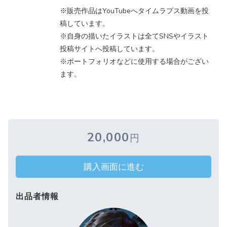
※販売作品はYouTubeへタイムラプス動画を投
稿しています。
※自身の描いたイラストは全てSNSやイラスト
投稿サイトへ投稿しています。
※ポートフォリオなどに使用する場合がござい
ます。
20,000
円
購入画面に進む
出品者情報