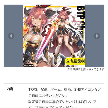
Previous
Next
※画像押すと拡大表示できます
内容
TRPG、配信、ゲーム、動画、SNSアイコンなど
ご自由にお使いください。
設定等ご自由に決めていただければ嬉しいで
す。可愛がってやってください。