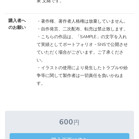
東 文緒です。
購入者へ
・著作権、著作者人格権は放棄していません。
のお願い
・自作発言、二次配布、転売は禁止致します。
・こちらの作品は、「SAMPLE」の文字を入れ
て実績としてポートフォリオ・SNSで公開させ
ていただく場合がございます。ご了承くださ
い。
・イラストの使用により発生したトラブルや紛
争等に関して製作者は一切責任を負いかねま
す。
600
円