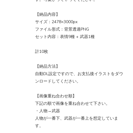
【納品内容】
サイズ：2478×3000px
ファイル形式：背景透過PNG
セット内容：表情9種 + 武器1種
計10枚
【納品方法】
自動DL設定ですので、お支払後イラストをダウ
ンロードしてください。
【画像重ね合わせ順】
下記の順で画像を重ね合わせて下さい。
・人物→武器
人物が一番下、武器が一番上を想定していま
す。