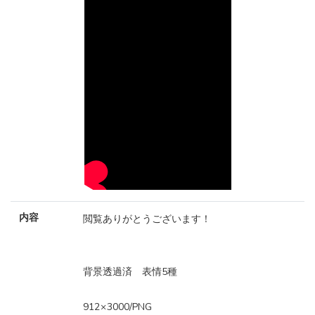
内容
閲覧ありがとうございます！
背景透過済 表情5種
912 × 3000/PNG