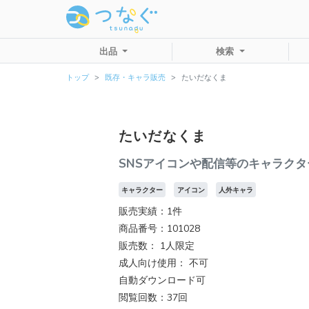
出品
検索
トップ
既存・キャラ販売
たいだなくま
たいだなくま
SNSアイコンや配信等のキャラクタ
キャラクター
アイコン
人外キャラ
販売実績：1件
商品番号：101028
販売数：
1人限定
成人向け使用： 不可
自動ダウンロード可
閲覧回数：37回