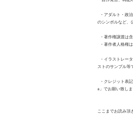
・アダルト・政治
のシンボルなど、
・著作権譲渡は含
・著作者人格権は
・イラストレーター
ストのサンプル等
・クレジット表記
a」でお願い致し
ここまでお読み頂