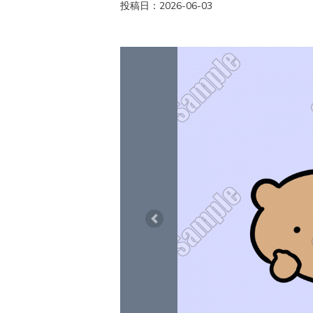
投稿日：2026-06-03
Previous