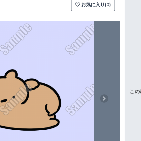
お気に入り(0)
この
Next