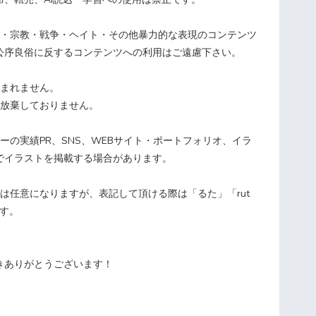
・宗教・戦争・ヘイト・その他暴力的な表現のコンテンツ
公序良俗に反するコンテンツへの利用はご遠慮下さい。
まれません。
放棄しておりません。
の実績PR、SNS、WEBサイト・ポートフォリオ、イラ
でイラストを掲載する場合があります。
は任意になりますが、表記して頂ける際は「るた」「rut
ます。
きありがとうございます！