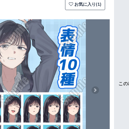
お気に入り(1)
この
Next