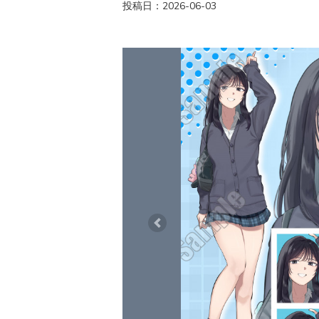
投稿日：2026-06-03
Previous