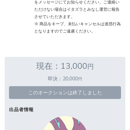
をメッセージにてお知らせください。ご連絡い
ただけない場合はイタズラとみなし運営に報告
させていただきます。
※ 商品をキープ、未払いキャンセルは迷惑行為
となりますのでご遠慮ください。
現在：13,000
円
即決：20,000
円
このオークションは終了しました
出品者情報