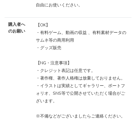
自由にお使いください。
購入者へ
【OK】
のお願い
・有料ゲーム、動画の収益 、有料素材データの
サムネ等の商用利用
・グッズ販売
【NG・注意事項】
・クレジット表記は任意です。
・著作権、著作人格権は放棄しておりません。
・イラストは実績としてギャラリー、ポートフ
ォリオ、SNS等で公開させていただく場合がご
ざいます。
※不備などがございましたらご連絡ください。