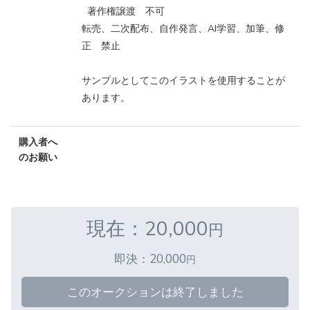
著作権譲渡 不可
転売、二次配布、自作発言、AI学習、加筆、修
正 禁止
サンプルとしてこのイラストを使用することが
あります。
購入者へ
のお願い
現在：20,000
円
即決：20,000
円
このオークションは終了しました