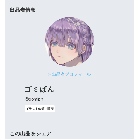
出品者情報
> 出品者プロフィール
ゴミぱん
@gomipn
イラスト依頼・販売
この出品をシェア