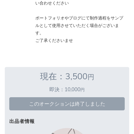
い合わせください
ポートフォリオやブログにて制作過程をサンプ
ルとして使用させていただく場合がございま
す。
ご了承くださいませ
現在：3,500
円
即決：10,000
円
このオークションは終了しました
出品者情報