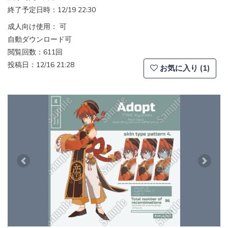
終了予定日時：12/19 22:30
成人向け使用： 可
自動ダウンロード可
閲覧回数：611回
投稿日：12/16 21:28
お気に入り (1)
Previous
Next