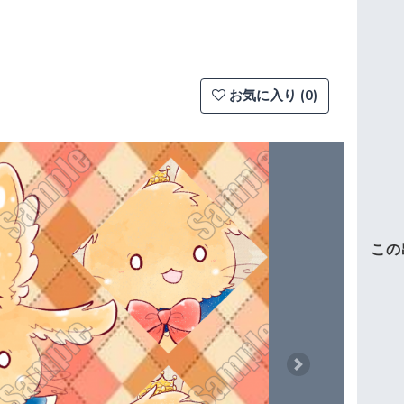
お気に入り (0)
この
Next