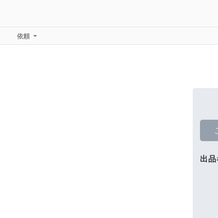
依頼
出品