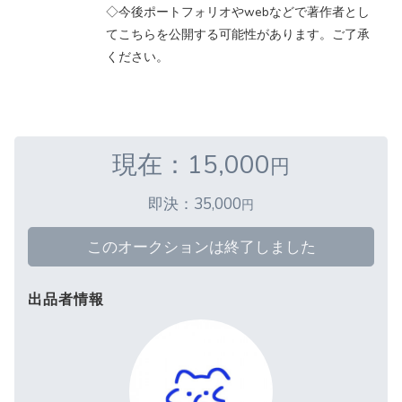
◇今後ポートフォリオやwebなどで著作者とし
てこちらを公開する可能性があります。ご了承
ください。
現在：15,000
円
即決：35,000
円
このオークションは終了しました
出品者情報