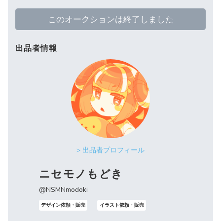
このオークションは終了しました
出品者情報
> 出品者プロフィール
ニセモノもどき
@NSMNmodoki
デザイン依頼・販売
イラスト依頼・販売