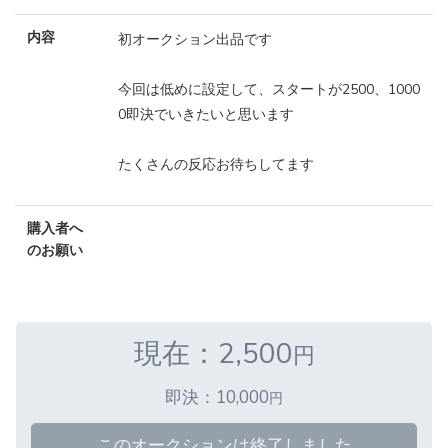
内容
初オークション出品です
今回は低めに設定して、スタートが2500、1000
0即決でいきたいと思います
たくさんの反応お待ちしてます
購入者へ
のお願い
現在：2,500
円
即決：10,000
円
このオークションは終了しました