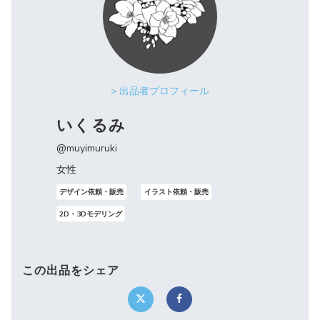
> 出品者プロフィール
いくるみ
@muyimuruki
女性
デザイン依頼・販売
イラスト依頼・販売
2D・3Dモデリング
この出品をシェア