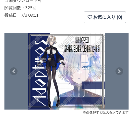
自動ダウンロード可
閲覧回数：325回
投稿日：7/8 09:11
お気に入り (0)
Previous
Next
※画像押すと拡大表示できます