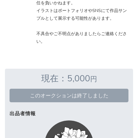
任を負いかねます。
イラストはポートフォリオやSNSにて作品サン
プルとして展示する可能性があります。
不具合やご不明点がありましたらご連絡くださ
い。
現在：5,000
円
このオークションは終了しました
出品者情報