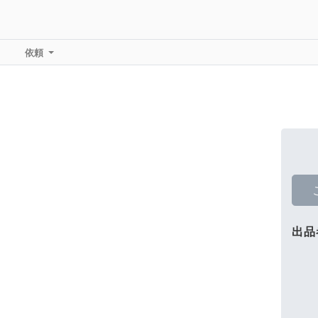
依頼
出品