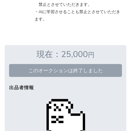
禁止とさせていただきます。
・AIに学習させることも禁止とさせていただき
ます。
現在：25,000
円
このオークションは終了しました
出品者情報