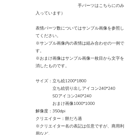
手パーツはこちらにのみ
入っています）
表情パーツ数についてはサンプル画像を参照し
てください。
※サンプル画像内の表情は組み合わせの一例で
す。
※おまけ画像はサンプル画像一枚目から文字を
消したものです。
サイズ：立ち絵1200*1800
立ち絵切り出しアイコン240*240
SDアイコン240*240
おまけ画像1000*1000
解像度：350dpi
クリエイター：餅だろ過
※クリエイター名の表記は任意ですが、商用利
用など、