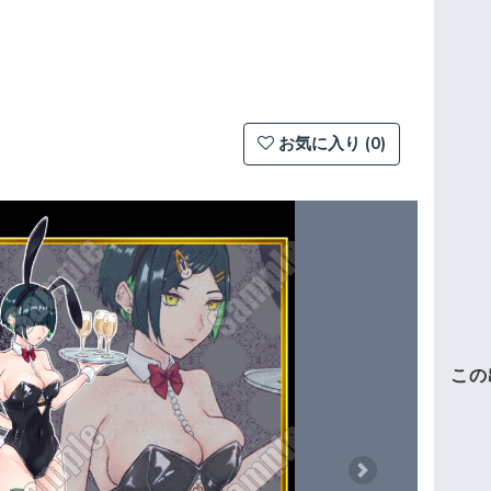
お気に入り (0)
この
Next