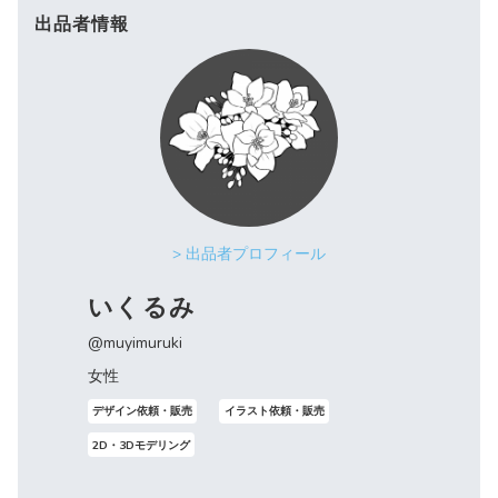
出品者情報
> 出品者プロフィール
いくるみ
@muyimuruki
女性
デザイン依頼・販売
イラスト依頼・販売
2D・3Dモデリング