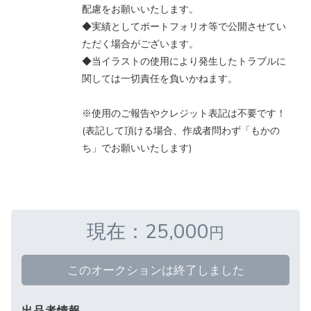
配慮をお願いいたします。
◆実績としてポートフォリオ等で公開させてい
ただく場合がございます。
◆当イラストの使用により発生したトラブルに
関しては一切責任を負いかねます。
※使用のご報告やクレジット表記は不要です！
(表記して頂ける場合、作成者問わず「もかの
ち」でお願いいたします)
現在：25,000
円
このオークションは終了しました