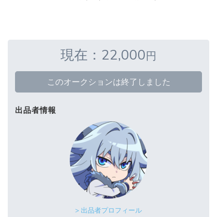
現在：22,000
円
このオークションは終了しました
出品者情報
> 出品者プロフィール