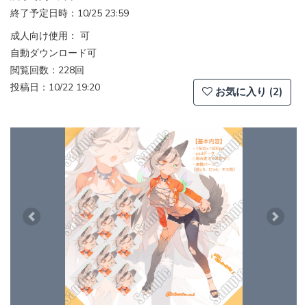
終了予定日時：10/25 23:59
成人向け使用： 可
自動ダウンロード可
閲覧回数：228回
投稿日：10/22 19:20
お気に入り (2)
Previous
Next