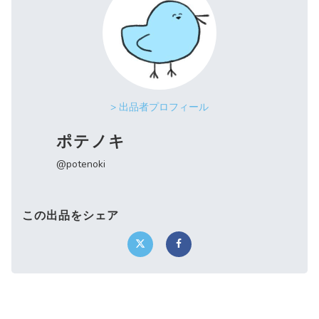
> 出品者プロフィール
ポテノキ
@potenoki
この出品をシェア