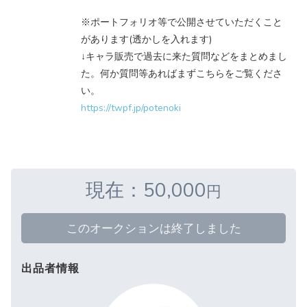
※ポートフォリオ等で公開させていただくこと
があります(透かしを入れます)
↓キャラ販売で過去に来た質問などをまとめまし
た。何か質問等あればまずこちらをご覧くださ
い。
https://twpf.jp/potenoki
現在：50,000
円
このオークションは終了しました
出品者情報