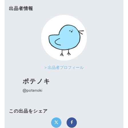
出品者情報
> 出品者プロフィール
ポテノキ
@potenoki
この出品をシェア