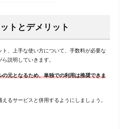
リットとデメリット
ット、上手な使い方について、手数料が必要な
がら説明していきます。
ルの元となるため、単独での利用は推奨できま
補えるサービスと併用するようにしましょう。