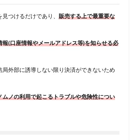
を見つけるだけであり、
販売する上で最重要な
報(口座情報やメールアドレス等)を知らせる必
結局外部に誘導しない限り決済ができないため
。
ノムノの利用で起こるトラブルや危険性につい