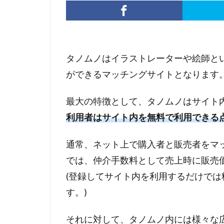
タノムノはイラストレーターや絵師と
ができるマッチングサイトとなります
最大の特徴として、タノムノはサイト
利用者はサイト内を無料で利用できる
通常、ネット上で購入者と販売者をマ
では、仲介手数料として売上時に販売価
(登録してサイト内を利用するだけで
す。)
それに対して、タノムノ内には様々な