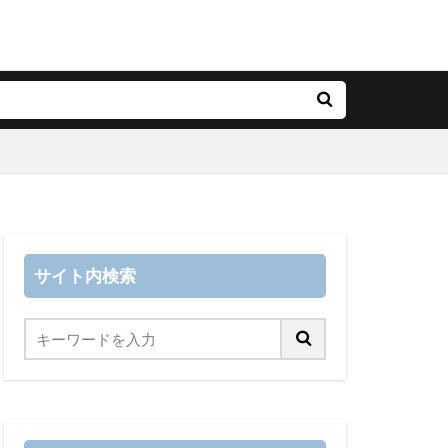
サイト内検索