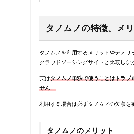
タノムノの特徴、メ
タノムノを利用するメリットやデメリ
クラウドソーシングサイトと比較しな
実は
タノムノ単独で使うことはトラブ
せん。
利用する場合は必ずタノムノの欠点を
タノムノのメリット