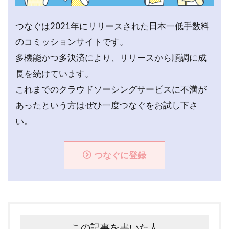
つなぐは2021年にリリースされた日本一低手数料
のコミッションサイトです。
多機能かつ多決済により、リリースから順調に成
長を続けています。
これまでのクラウドソーシングサービスに不満が
あったという方はぜひ一度つなぐをお試し下さ
い。
つなぐに登録
この記事を書いた人