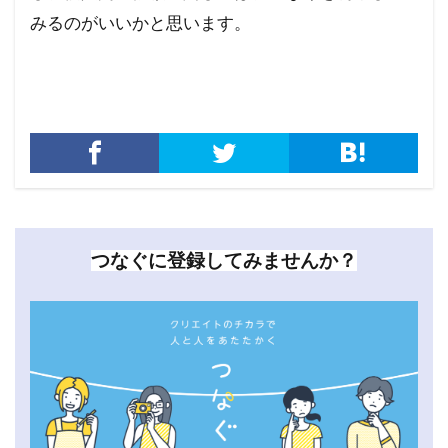
みるのがいいかと思います。
つなぐに登録してみませんか？