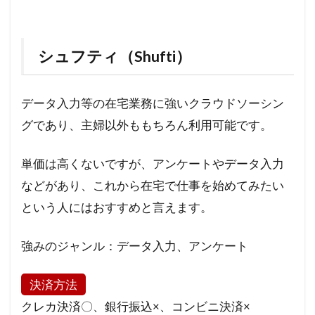
シュフティ（Shufti）
データ入力等の在宅業務に強いクラウドソーシン
グであり、主婦以外ももちろん利用可能です。
単価は高くないですが、アンケートやデータ入力
などがあり、これから在宅で仕事を始めてみたい
という人にはおすすめと言えます。
強みのジャンル：データ入力、アンケート
決済方法
クレカ決済〇、銀行振込×、コンビニ決済×