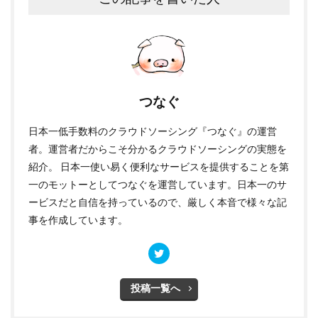
つなぐ
日本一低手数料のクラウドソーシング『
つなぐ
』の運営
者。運営者だからこそ分かるクラウドソーシングの実態を
紹介。 日本一使い易く便利なサービスを提供することを第
一のモットーとしてつなぐを運営しています。日本一のサ
ービスだと自信を持っているので、厳しく本音で様々な記
事を作成しています。
投稿一覧へ