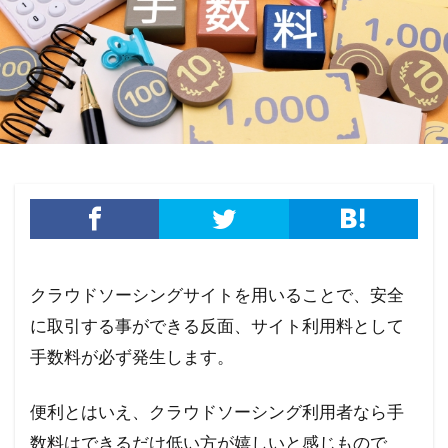
クラウドソーシングサイトを用いることで、安全
に取引する事ができる反面、サイト利用料として
手数料が必ず発生します。
便利とはいえ、クラウドソーシング利用者なら手
数料はできるだけ低い方が嬉しいと感じもので