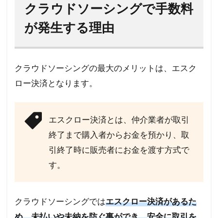
クラウドソーシングで手数料
が発生する理由
クラウドソーシングの最大のメリットは、エスク
ロー決済となります。
エスクロー決済とは、仲介業者が取引
終了まで購入者からお金を預かり、取
引終了時に販売者にお金を渡す方式で
す。
クラウドソーシングでは
エスクロー決済があるた
め、未払いや未納を防ぐ事ができ、安全に取引を