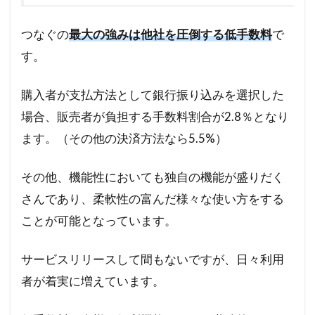
つなぐの
最大の強みは他社を圧倒する低手数料
で
す。
購入者が支払方法として銀行振り込みを選択した
場合、販売者が負担する手数料割合が2.8％となり
ます。（その他の決済方法なら5.5%）
その他、機能性においても独自の機能が盛りだく
さんであり、柔軟性の富んだ様々な使い方をする
ことが可能となっています。
サービスリリースして間もないですが、日々利用
者が着実に増えています。