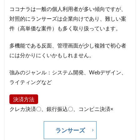
ココナラは一般の個人利用者が多い傾向ですが、
対照的にランサーズは企業向けであり、難しい案
件（高単価な案件）も多く取り扱っています。
多機能である反面、管理画面が少し複雑で初心者
には分かりにくいかもしれません。
強みのジャンル：システム開発、Webデザイン、
ライティングなど
決済方法
クレカ決済〇、銀行振込〇、コンビニ決済×
ランサーズ