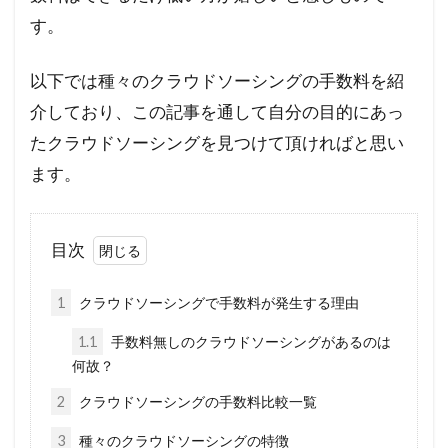
す。
以下では種々のクラウドソーシングの手数料を紹
介しており、この記事を通して自分の目的にあっ
たクラウドソーシングを見つけて頂ければと思い
ます。
目次
1
クラウドソーシングで手数料が発生する理由
1.1
手数料無しのクラウドソーシングがあるのは
何故？
2
クラウドソーシングの手数料比較一覧
3
種々のクラウドソーシングの特徴