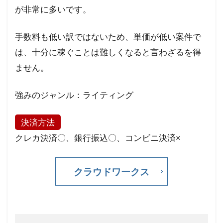
が非常に多いです。
手数料も低い訳ではないため、単価が低い案件で
は、十分に稼ぐことは難しくなると言わざるを得
ません。
強みのジャンル：ライティング
決済方法
クレカ決済〇、銀行振込〇、コンビニ決済×
クラウドワークス