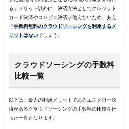
るデメリット以外に、決済方法としてクレジット
カード決済やコンビニ決済が使えないため、あえ
て
手数料無料のクラウドソーシングを利用するメ
リットはない
でしょう。
クラウドソーシングの手数料
比較一覧
以下は、最大の利点メリットであるエスクロー決
済があるクラウドソーシングの手数料の比較を行
った一覧となります。