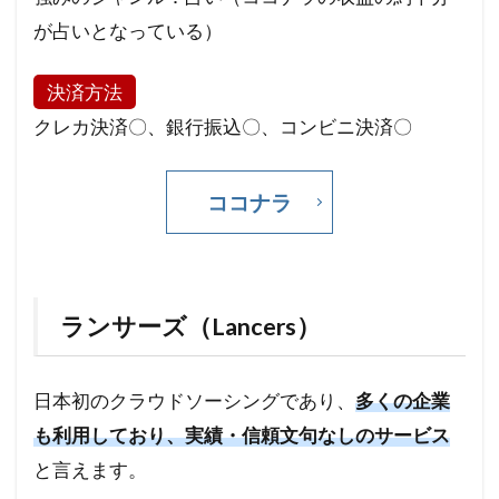
が占いとなっている）
決済方法
クレカ決済〇、銀行振込〇、コンビニ決済〇
ココナラ
ランサーズ（Lancers）
日本初のクラウドソーシングであり、
多くの企業
も利用しており、実績・信頼文句なしのサービス
と言えます。