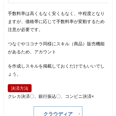
手数料率は高くもなく安くもなく、中程度となり
ますが、価格帯に応じて手数料率が変動するため
注意が必要です。
つなぐやココナラ同様にスキル（商品）販売機能
があるため、アカウント
を作成しスキルを掲載しておくだけでもいいでし
ょう。
決済方法
クレカ決済〇、銀行振込〇、コンビニ決済×
クラウディア