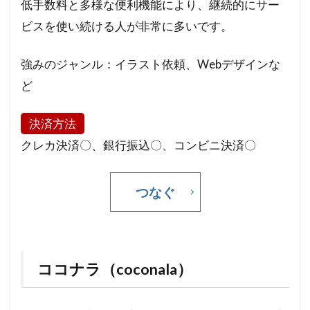
低手数料と多様な便利機能により、継続的にサー
ビスを使い続ける人が非常に多いです。
強みのジャンル：イラスト依頼、Webデザインな
ど
決済方法
クレカ決済〇、銀行振込〇、コンビニ決済〇
つなぐ
ココナラ（coconala）