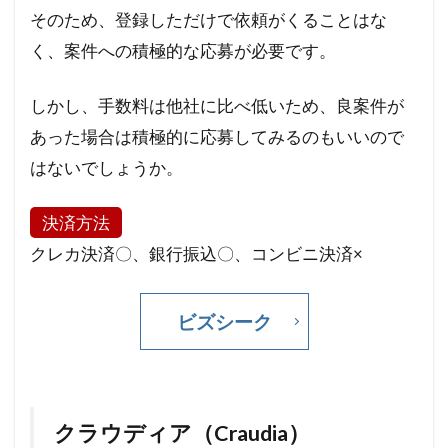
そのため、登録しただけで依頼がくることはな
く、案件への積極的な応募が必要です。
しかし、手数料は他社に比べ低いため、良案件が
あった場合は積極的に応募してみるのもいいので
はないでしょうか。
決済方法
クレカ決済〇、銀行振込〇、コンビニ決済×
ビズシーク
クラウディア（Craudia）