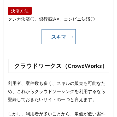
決済方法
クレカ決済〇、銀行振込×、コンビニ決済〇
スキマ
クラウドワークス（CrowdWorks）
利用者、案件数も多く、スキルの販売も可能なた
め、これからクラウドソーシングを利用するなら
登録しておきたいサイトの一つと言えます。
しかし、利用者が多いことから、単価が低い案件