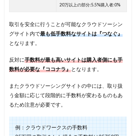
20万以上の部分:5.5%購入者:0%
取引を安全に行うことが可能なクラウドソーシン
グサイト内で
最も低手数料なサイトは『つなぐ』
となります。
反対に
手数料が最も高いサイトは購入者側にも手
数料が必要な『ココナラ』
となります。
またクラウドソーシングサイトの中には、取り扱
う金額に応じて段階的に手数料が変わるものもあ
るため注意が必要です。
例：クラウドワークスの手数料