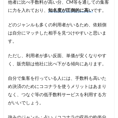
他者に比べ手数料が高い分、CM等を通しての集客
に力を入れており、
知名度が圧倒的に高い
です。
どのジャンルも多くの利用者がいるため、依頼側
は自分にマッチした相手を見つけやすいと思いま
す。
ただし、利用者が多い反面、単価が安くなりやす
く、販売額は他社に比べ下がる傾向にあります。
自分で集客を行っている人には、手数料も高いた
め決済のためにココナラを使うメリットはあまり
なく、つなぐ等の低手数料サービスを利用する方
がいいでしょう。
強みのジャンル：占い（ココナラの収益の約半分