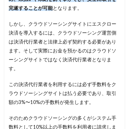
完遂することが可能
となります。
しかし、クラウドソーシングサイトにエスクロー
決済を導入するには、クラウドソーシング運営側
は決済代行業者と法律上必ず契約する必要があり
ます。そして実際にお金を預かるのはクラウドソ
ーシングサイトではなく決済代行業者となりま
す。
この決済代行業者を利用するには必ず手数料をク
ラウドソーシングサイトは払う必要であり、取引
額の3%〜10%の手数料が発生します。
そのためクラウドソーシングの多くがシステム手
数料として10%以上の手数料を利用者に請求しま