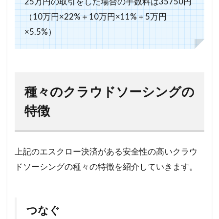
25万円の取引をした場合の手数料は35750円
（10万円×22%＋10万円×11%＋5万円
×5.5%）
種々のクラウドソーシングの
特徴
上記のエスクロー決済がある安全性の高いクラウ
ドソーシングの種々の特徴を紹介していきます。
つなぐ