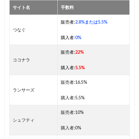
サイト名
手数料
販売者:
2.8%または5.5%
つなぐ
購入者
:0%
販売者:
22%
ココナラ
購入者:
5.5%
販売者:16.5%
ランサーズ
購入者:5.5%
販売者:10%
シュフティ
購入者:0%