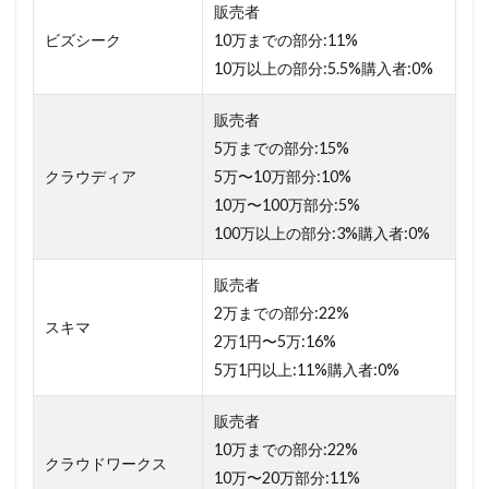
販売者
ビズシーク
10万までの部分:11%
10万以上の部分:5.5%購入者:0%
販売者
5万までの部分:15%
クラウディア
5万〜10万部分:10%
10万〜100万部分:5%
100万以上の部分:3%購入者:0%
販売者
2万までの部分:22%
スキマ
2万1円〜5万:16%
5万1円以上:11%購入者:0%
販売者
10万までの部分:22%
クラウドワークス
10万〜20万部分:11%