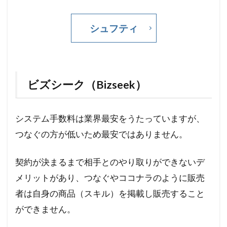
シュフティ
ビズシーク（Bizseek）
システム手数料は業界最安をうたっていますが、
つなぐの方が低いため最安ではありません。
契約が決まるまで相手とのやり取りができないデ
メリットがあり、つなぐやココナラのように販売
者は自身の商品（スキル）を掲載し販売すること
ができません。