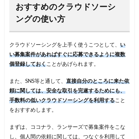
おすすめのクラウドソーシ
ングの使い方
クラウドソーシングを上手く使うこつとして、
い
い募集案件があればすぐに応募できるように複数
個登録しておく
ことがあげられます。
また、SNS等と通して、
直接自分のところに来た依
頼に関しては、安全な取引を完遂するためにも、
手数料の低いクラウドソーシングを利用する
こと
をおすすめします。
まずは、ココナラ、ランサーズで募集案件をこな
し、個人間の依頼に関しては、つなぐを利用して