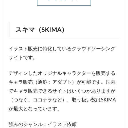
スキマ（SKIMA）
イラスト販売に特化しているクラウドソーシング
サイトです。
デザインしたオリジナルキャラクターを販売する
キャラ販売（通称：アダプト）が可能です。国内
でキャラ販売できるサイトはいくつかありますが
（つなぐ、ココナラなど）、取り扱い数はSKIMA
が最大となっています。
強みのジャンル：イラスト依頼