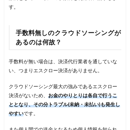
す。
手数料無しのクラウドソーシングが
あるのは何故？
手数料が無い場合は、決済代行業者を通していな
い、つまりエスクロー決済がありません。
クラウドソーシング最大の強みであるエスクロー
決済がないため、
お金のやりとりは各自で行うこ
ととなり、その分トラブル(未納・未払い)も発生し
やすい
です。
また個人間での送金となるため個人情報を知られ