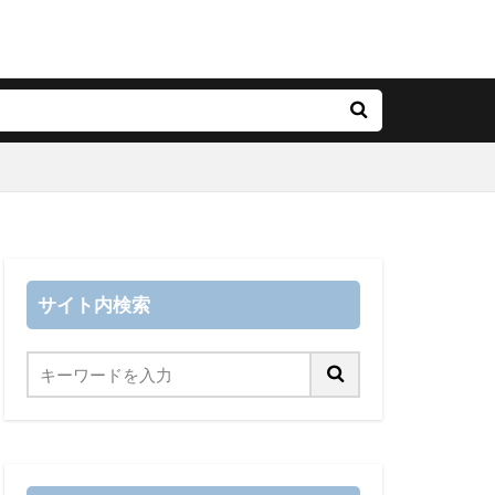
サイト内検索