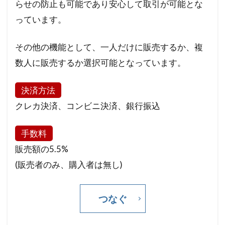
らせの防止も可能であり安心して取引が可能とな
っています。
その他の機能として、一人だけに販売するか、複
数人に販売するか選択可能となっています。
決済方法
クレカ決済、コンビニ決済、銀行振込
手数料
販売額の5.5%
(販売者のみ、購入者は無し)
つなぐ