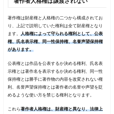
著作者人格権は譲渡されない
著作権は財産権と人格権の二つから構成されてお
り、上記で説明していた権利は全て財産権となり
ます。
人格権によって守られる権利として、公表
権、氏名表示権、同一性保持権、名誉声望保持権
があります。
公表権とは作品を公表するか決める権利、氏名表
示権とは著作名を表示するか決める権利、同一性
保持権とは勝手に著作物の内容を改変されない権
利、名誉声望保持権とは著作者の名誉や声望を貶
めるような使い方を禁じる権利となります。
これら
著作者人格権は、財産権と異なり、法律上