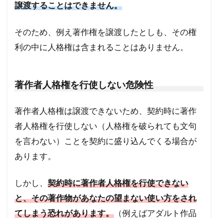
譲渡することはできません。
そのため、例え著作権を譲渡したとしも、その権
利の中に人格権は含まれることはありません。
著作者人格権を行使しない危険性
著作者人格権は譲渡できないため、契約時に著作
者人格権を行使しない（人格権を破られても文句
を言わない）ことを契約に盛り込んでくる場合が
あります。
しかし、
契約時に著作者人格権を行使できない
と、その著作物があなたの望まない使い方をされ
てしまう恐れがあります。
（例えばアダルト作品