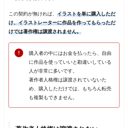
この契約が無ければ、
イラストを単に購入しただ
け、イラストレーターに作品を作ってもらっただ
けでは著作権は譲渡されません。
購入者の中にはお金を払ったら、自由
に作品を使っていいと勘違いしている
人が非常に多いです。
著作者人格権は譲渡されていないた
め、購入しただけでは、もちろん転売
も複製もできません。