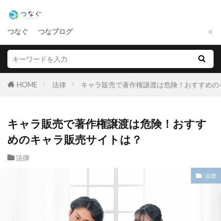
つなぐ
つなブログ
HOME
法律
キャラ販売で著作権譲渡は危険！おすすめの
キャラ販売で著作権譲渡は危険！おすす
めのキャラ販売サイトは？
法律
法律