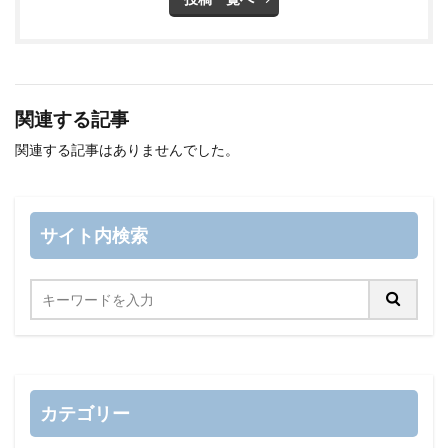
関連する記事
関連する記事はありませんでした。
サイト内検索
カテゴリー