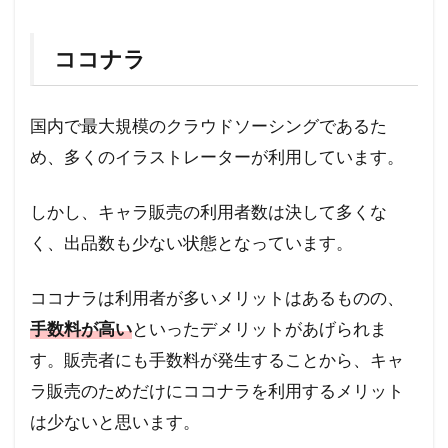
ココナラ
国内で最大規模のクラウドソーシングであるた
め、多くのイラストレーターが利用しています。
しかし、キャラ販売の利用者数は決して多くな
く、出品数も少ない状態となっています。
ココナラは利用者が多いメリットはあるものの、
手数料が高い
といったデメリットがあげられま
す。販売者にも手数料が発生することから、キャ
ラ販売のためだけにココナラを利用するメリット
は少ないと思います。