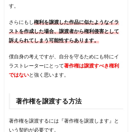
す。
さらにもし
権利を譲渡した作品に似たようなイラ
ストを作成した場合、譲渡者から権利侵害として
訴えられてしまう可能性すらあります。
僕自身の考えですが、自分を守るためにも特にイ
ラストレーターにとって
著作権は譲渡すべき権利
ではない
と強く思います。
著作権を譲渡する方法
著作権を譲渡するには『著作権を譲渡します』と
いう契約が必要です。