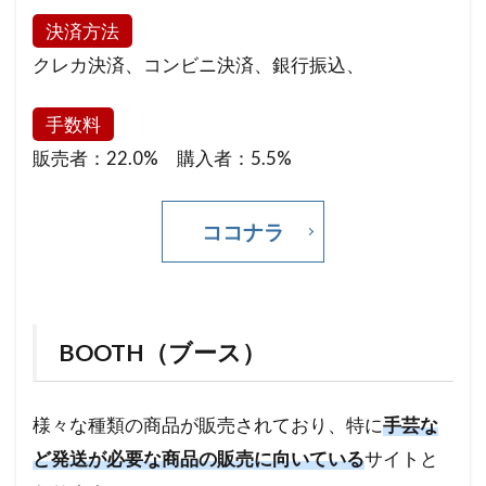
決済方法
クレカ決済、コンビニ決済、銀行振込、
手数料
販売者：22.0% 購入者：5.5%
ココナラ
BOOTH（ブース）
様々な種類の商品が販売されており、特に
手芸な
ど発送が必要な商品の販売に向いている
サイトと