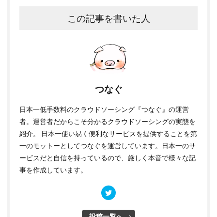
この記事を書いた人
つなぐ
日本一低手数料のクラウドソーシング『
つなぐ
』の運営
者。運営者だからこそ分かるクラウドソーシングの実態を
紹介。 日本一使い易く便利なサービスを提供することを第
一のモットーとしてつなぐを運営しています。日本一のサ
ービスだと自信を持っているので、厳しく本音で様々な記
事を作成しています。
投稿一覧へ