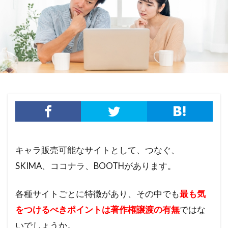
キャラ販売可能なサイトとして、つなぐ、
SKIMA、ココナラ、BOOTHがあります。
各種サイトごとに特徴があり、その中でも
最も気
をつけるべきポイントは著作権譲渡の有無
ではな
いでしょうか。