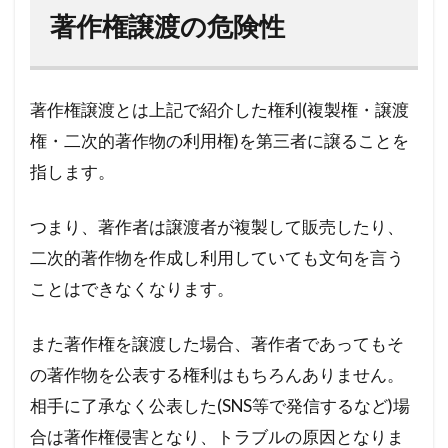
著作権譲渡の危険性
著作権譲渡とは上記で紹介した権利(複製権・譲渡
権・二次的著作物の利用権)を第三者に譲ることを
指します。
つまり、著作者は譲渡者が複製して販売したり、
二次的著作物を作成し利用していても文句を言う
ことはできなくなります。
また著作権を譲渡した場合、著作者であってもそ
の著作物を公表する権利はもちろんありません。
相手に了承なく公表した(SNS等で発信するなど)場
合は著作権侵害となり、トラブルの原因となりま