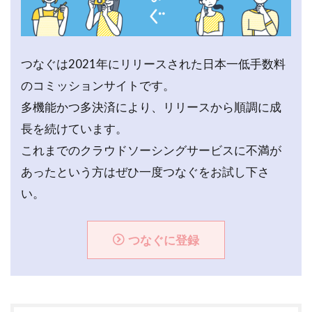
つなぐは2021年にリリースされた日本一低手数料
のコミッションサイトです。
多機能かつ多決済により、リリースから順調に成
長を続けています。
これまでのクラウドソーシングサービスに不満が
あったという方はぜひ一度つなぐをお試し下さ
い。
つなぐに登録