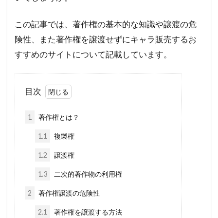
この記事では、著作権の基本的な知識や譲渡の危
険性、また著作権を譲渡せずにキャラ販売するお
すすめのサイトについて記載しています。
目次
1
著作権とは？
1.1
複製権
1.2
譲渡権
1.3
二次的著作物の利用権
2
著作権譲渡の危険性
2.1
著作権を譲渡する方法