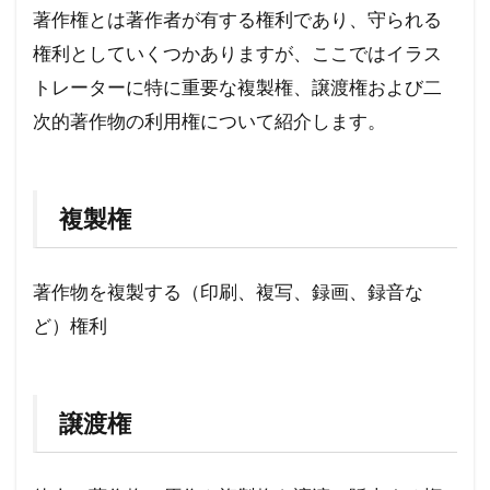
著作権とは著作者が有する権利であり、守られる
権利としていくつかありますが、ここではイラス
トレーターに特に重要な複製権、譲渡権および二
次的著作物の利用権について紹介します。
複製権
著作物を複製する（印刷、複写、録画、録音な
ど）権利
譲渡権