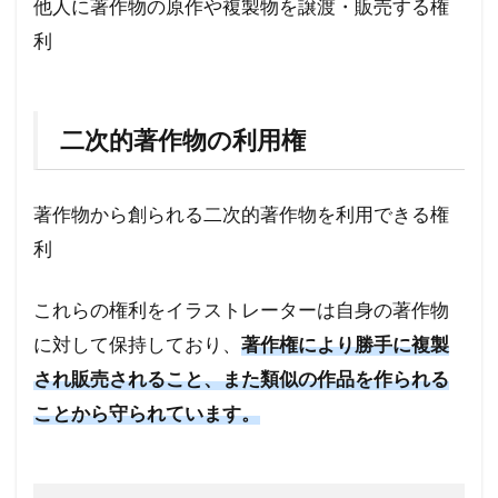
他人に著作物の原作や複製物を譲渡・販売する権
利
二次的著作物の利用権
著作物から創られる二次的著作物を利用できる権
利
これらの権利をイラストレーターは自身の著作物
に対して保持しており、
著作権により勝手に複製
され販売されること、また類似の作品を作られる
ことから守られています。