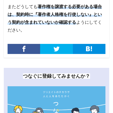
またどうしても
著作権を譲渡する必要がある場合
は、契約時に『著作者人格権を行使しない』とい
う契約が含まれていないか確認する
ようにしてく
ださい。
つなぐに登録してみませんか？