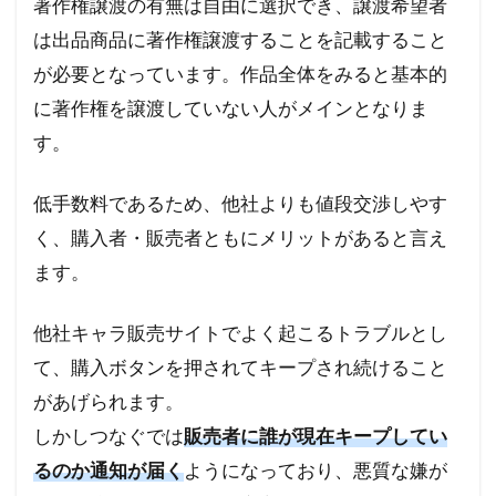
著作権譲渡の有無は自由に選択でき、譲渡希望者
は出品商品に著作権譲渡することを記載すること
が必要となっています。作品全体をみると基本的
に著作権を譲渡していない人がメインとなりま
す。
低手数料であるため、他社よりも値段交渉しやす
く、購入者・販売者ともにメリットがあると言え
ます。
他社キャラ販売サイトでよく起こるトラブルとし
て、購入ボタンを押されてキープされ続けること
があげられます。
しかしつなぐでは
販売者に誰が現在キープしてい
るのか通知が届く
ようになっており、悪質な嫌が