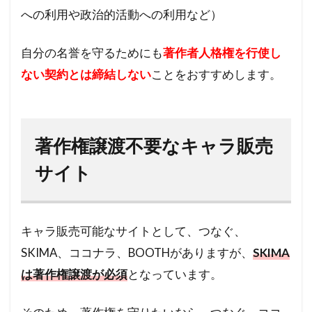
への利用や政治的活動への利用など）
自分の名誉を守るためにも
著作者人格権を行使し
ない契約とは締結しない
ことをおすすめします。
著作権譲渡不要なキャラ販売
サイト
キャラ販売可能なサイトとして、つなぐ、
SKIMA、ココナラ、BOOTHがありますが、
SKIMA
は著作権譲渡が必須
となっています。