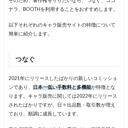
そのため、著作権を守りたいなら、つなぐ、ココ
ナラ、BOOTHを利用することをおすすめします。
以下それぞれのキャラ販売サイトの特徴について
簡単に紹介します。
つなぐ
2021年にリリースしたばかりの新しいコミッショ
ンであり、
日本一低い手数料と多機能
が特徴とな
ります。キャラ販売に関しては2022年にリリース
されたばかりですが、日々出品数・取引数が増え
ており、順調に成長しています。