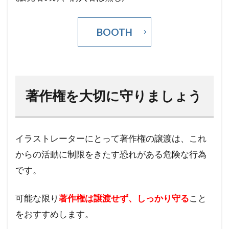
BOOTH
著作権を大切に守りましょう
イラストレーターにとって著作権の譲渡は、これ
からの活動に制限をきたす恐れがある危険な行為
です。
可能な限り
著作権は譲渡せず、しっかり守る
こと
をおすすめします。