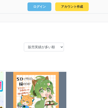
ログイン
アカウント作成